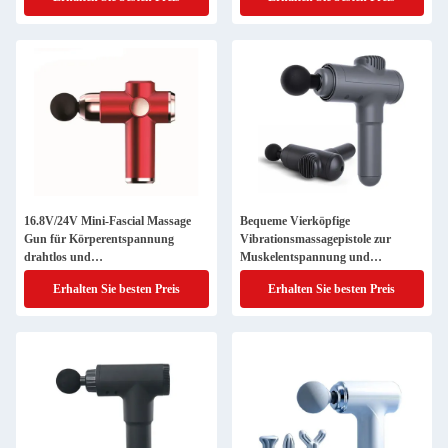
16.8V/24V Mini-Fascial Massage
Bequeme Vierköpfige
Gun für Körperentspannung
Vibrationsmassagepistole zur
drahtlos und
Muskelentspannung und
Geschwindigkeitsverstellbar
Sportleistung
Erhalten Sie besten Preis
Erhalten Sie besten Preis