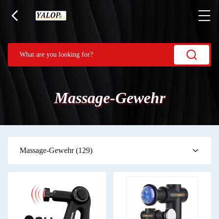
Massage-Gewehr
Massage-Gewehr
(129)