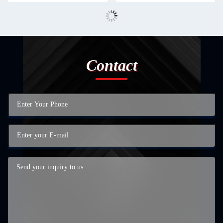
Contact