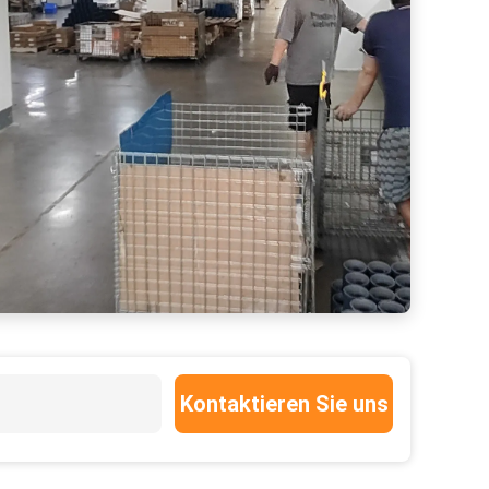
Kontaktieren Sie uns