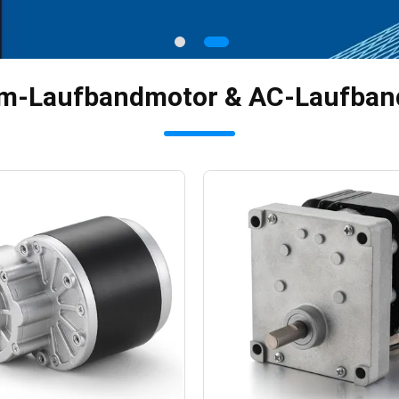
om-Laufbandmotor & AC-Laufban