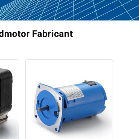
dmotor Fabricant