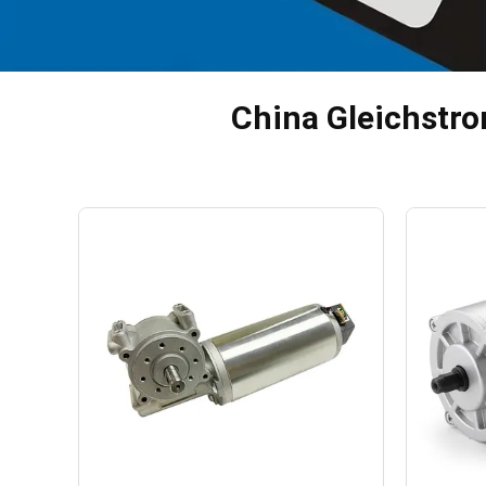
China Gleichstr